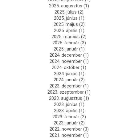
2025. augusztus
(1)
2025. július
(2)
2025. június
(1)
2025. május
(2)
2025. április
(1)
2025. március
(2)
2025. február
(3)
2025. január
(1)
2024. december
(1)
2024. november
(1)
2024. október
(1)
2024. június
(1)
2024. január
(2)
2023. december
(1)
2023. szeptember
(1)
2023. augusztus
(1)
2023. június
(1)
2023. április
(1)
2023. február
(2)
2023. január
(2)
2022. november
(3)
2021. november
(1)