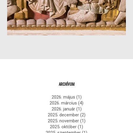
ARCHÍVUM
2026. május
(1)
2026. március
(4)
2026. január
(1)
2025. december
(2)
2025. november
(1)
2025. október
(1)
2025. szeptember
(1)