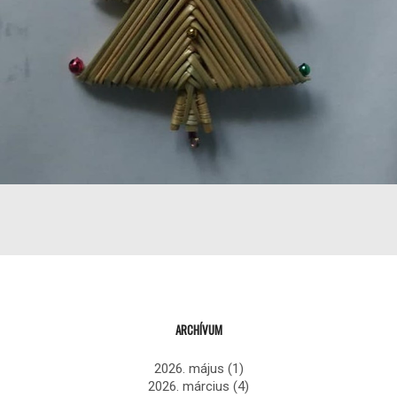
ARCHÍVUM
2026. május
(1)
2026. március
(4)