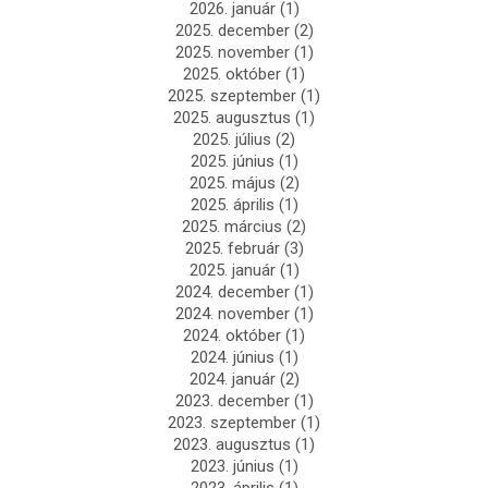
2026. január
(1)
2025. december
(2)
2025. november
(1)
2025. október
(1)
2025. szeptember
(1)
2025. augusztus
(1)
2025. július
(2)
2025. június
(1)
2025. május
(2)
2025. április
(1)
2025. március
(2)
2025. február
(3)
2025. január
(1)
2024. december
(1)
2024. november
(1)
2024. október
(1)
2024. június
(1)
2024. január
(2)
2023. december
(1)
2023. szeptember
(1)
2023. augusztus
(1)
2023. június
(1)
2023. április
(1)