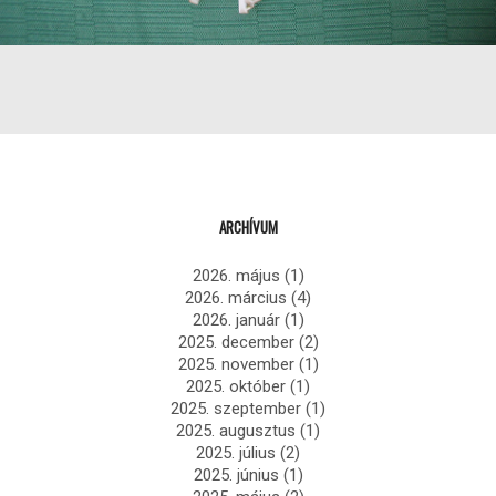
ARCHÍVUM
2026. május
(1)
2026. március
(4)
2026. január
(1)
2025. december
(2)
2025. november
(1)
2025. október
(1)
2025. szeptember
(1)
2025. augusztus
(1)
2025. július
(2)
2025. június
(1)