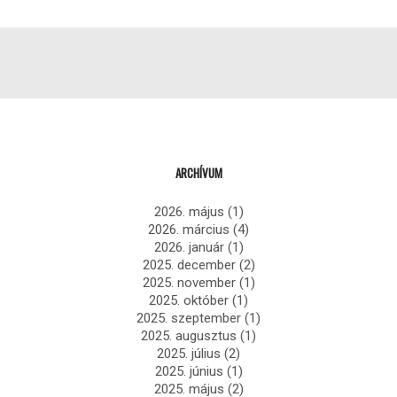
ARCHÍVUM
2026. május
(1)
2026. március
(4)
2026. január
(1)
2025. december
(2)
2025. november
(1)
2025. október
(1)
2025. szeptember
(1)
2025. augusztus
(1)
2025. július
(2)
2025. június
(1)
2025. május
(2)