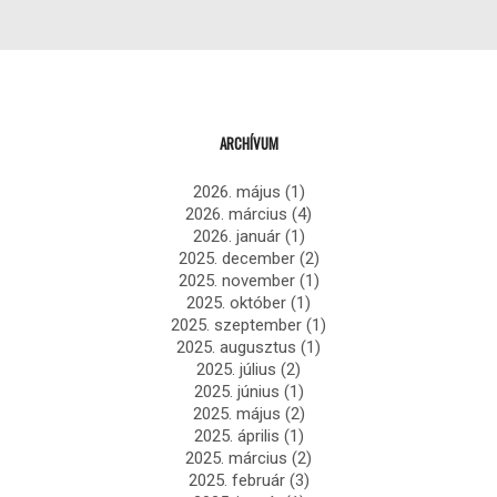
ARCHÍVUM
2026. május
(1)
2026. március
(4)
2026. január
(1)
2025. december
(2)
2025. november
(1)
2025. október
(1)
2025. szeptember
(1)
2025. augusztus
(1)
2025. július
(2)
2025. június
(1)
2025. május
(2)
2025. április
(1)
2025. március
(2)
2025. február
(3)